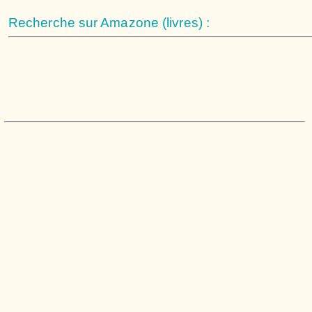
Recherche sur Amazone (livres) :